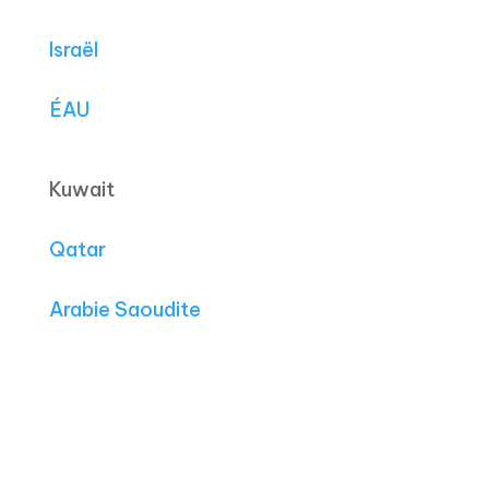
Israël
ÉAU
Kuwait
Qatar
Arabie Saoudite