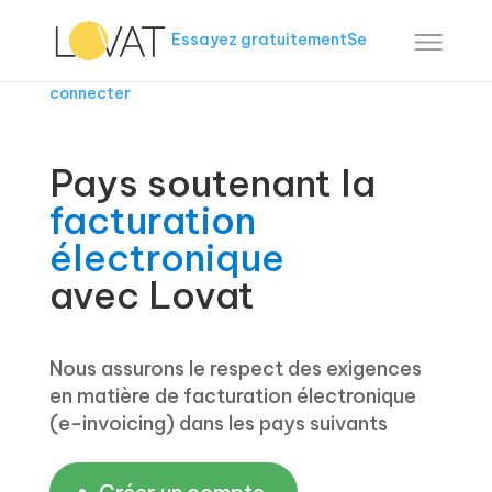
Essayez gratuitement
Se
connecter
Pays soutenant la
facturation
électronique
avec Lovat
Nous assurons le respect des exigences
en matière de facturation électronique
(e-invoicing) dans les pays suivants