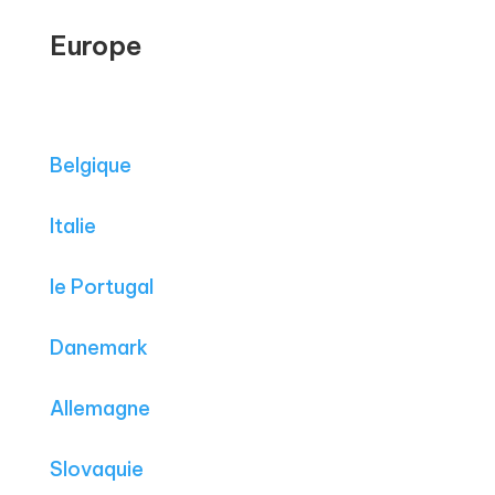
Europe
Belgique
Italie
le Portugal
Danemark
Allemagne
Slovaquie