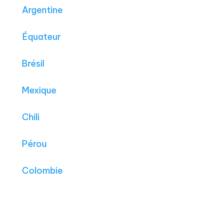
Argentine
Équateur
Brésil
Mexique
Chili
Pérou
Colombie