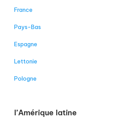
France
Pays-Bas
Espagne
Lettonie
Pologne
l’Amérique latine