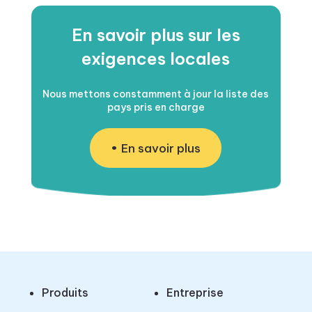
En savoir plus sur les
exigences locales
Nous mettons constamment à jour la liste des
pays pris en charge
En savoir plus
Produits
Entreprise