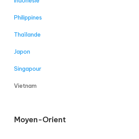
Indonésie
Philippines
Thaïlande
Japon
Singapour
Vietnam
Moyen-Orient