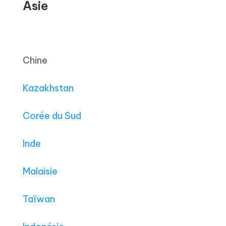
Asie
Chine
Kazakhstan
Corée du Sud
Inde
Malaisie
Taïwan