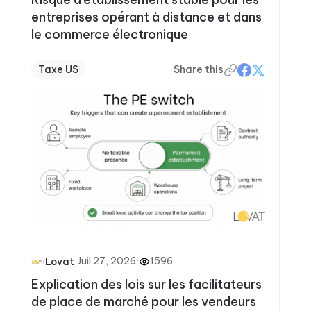
entreprises opérant à distance et dans
le commerce électronique
Taxe US
Share this
·
Juil 27, 2026
·
1596
Lovat
Explication des lois sur les facilitateurs
de place de marché pour les vendeurs