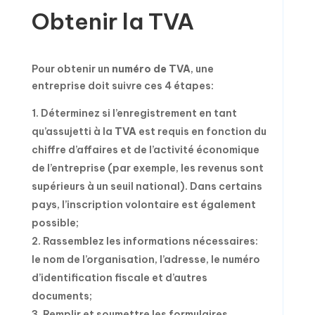
Obtenir la TVA
Pour obtenir un
numéro de TVA
, une
entreprise doit suivre ces 4 étapes:
Déterminez si l’enregistrement en tant
qu’assujetti à la
TVA
est requis en fonction du
chiffre d’affaires et de l’activité économique
de l’entreprise (par exemple, les revenus sont
supérieurs à un seuil national). Dans certains
pays, l’inscription volontaire est également
possible;
Rassemblez les informations nécessaires:
le nom de l’organisation, l’adresse, le numéro
d’identification fiscale et d’autres
documents;
Remplir et soumettre les formulaires