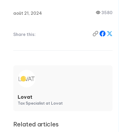
3580
août 21, 2024
Share this:
Lovat
Tax Specialist at Lovat
Related articles