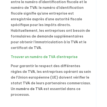
entre le numéro d’identification fiscale et le
numéro de
TVA
: le numéro d’identification
fiscale signifie qu’une entreprise est
enregistrée auprès d’une autorité fiscale
spécifique pour les impôts directs.
Habituellement, les entreprises ont besoin de
formulaires de demande supplémentaires
pour obtenir l’immatriculation à la
TVA
et le
certificat de
TVA
.
Trouver un numéro de TVA d’entreprise
Pour garantir le respect des différentes
règles de
TVA
, les entreprises opérant au sein
de l’Union européenne (UE) doivent vérifier le
statut
TVA
de leurs partenaires commerciaux.
Un
numéro de TVA
est essentiel dans ce
processus.