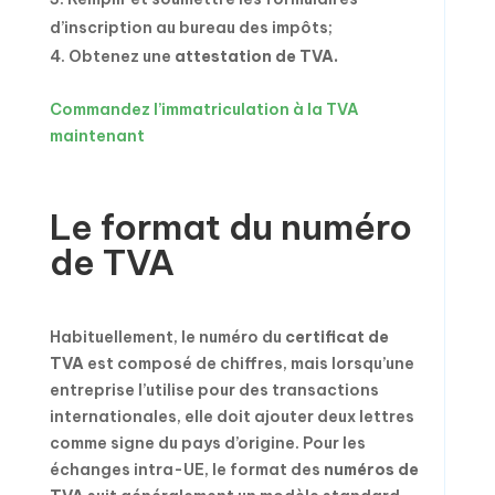
d’inscription au bureau des impôts;
Obtenez une
attestation de TVA.
Commandez l’immatriculation à la TVA
maintenant
Le format du numéro
de TVA
Habituellement, le numéro du
certificat de
TVA
est composé de chiffres, mais lorsqu’une
entreprise l’utilise pour des transactions
internationales, elle doit ajouter deux lettres
comme signe du pays d’origine. Pour les
échanges intra-UE, le format des
numéros de