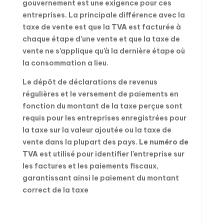
gouvernement est une exigence pour ces
entreprises. La principale différence avec la
taxe de vente est que la
TVA
est facturée à
chaque étape d’une vente et que la taxe de
vente ne s’applique qu’à la dernière étape où
la consommation a lieu.
Le dépôt de déclarations de revenus
régulières et le versement de paiements en
fonction du montant de la taxe perçue sont
requis pour les entreprises enregistrées pour
la taxe sur la valeur ajoutée ou la taxe de
vente dans la plupart des pays.
Le numéro de
TVA
est utilisé pour identifier l’entreprise sur
les factures et les paiements fiscaux,
garantissant ainsi le paiement du montant
correct de la taxe