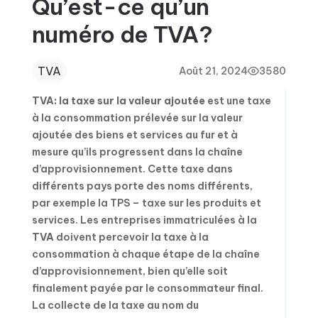
Qu’est-ce qu’un
numéro de TVA?
TVA
Août 21, 2024
3580
TVA: la taxe sur la valeur ajoutée
est une taxe
à la consommation prélevée sur la valeur
ajoutée des biens et services au fur et à
mesure qu’ils progressent dans la chaîne
d’approvisionnement. Cette taxe dans
différents pays porte des noms différents,
par exemple la TPS – taxe sur les produits et
services. Les entreprises immatriculées à la
TVA
doivent percevoir la taxe à la
consommation à chaque étape de la chaîne
d’approvisionnement, bien qu’elle soit
finalement payée par le consommateur final.
La collecte de la taxe au nom du