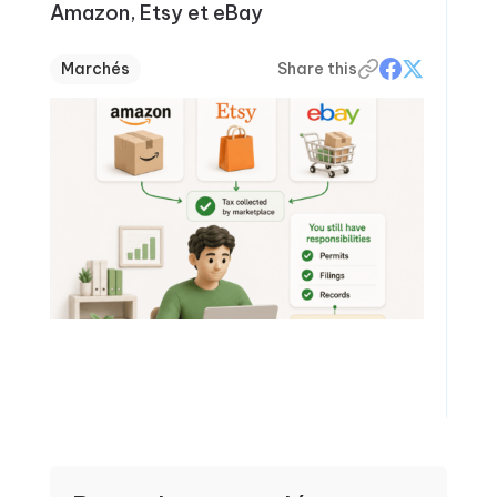
Amazon, Etsy et eBay
Marchés
Share this