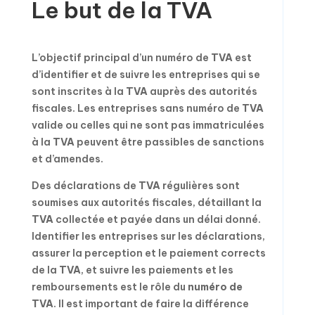
Le but de la TVA
L’objectif principal d’un numéro de
TVA
est
d’identifier et de suivre les entreprises qui se
sont inscrites à la
TVA
auprès des autorités
fiscales. Les entreprises sans numéro de
TVA
valide ou celles qui ne sont pas immatriculées
à la
TVA
peuvent être passibles de sanctions
et d’amendes.
Des déclarations de
TVA
régulières sont
soumises aux autorités fiscales, détaillant la
TVA
collectée et payée dans un délai donné.
Identifier les entreprises sur les déclarations,
assurer la perception et le paiement corrects
de la
TVA
, et suivre les paiements et les
remboursements est le rôle du
numéro de
TVA
. Il est important de faire la différence